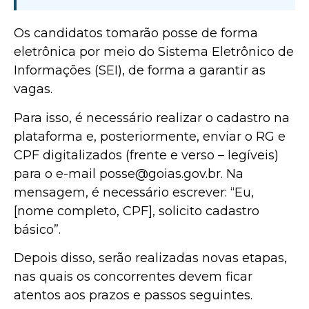
Os candidatos tomarão posse de forma
eletrônica por meio do Sistema Eletrônico de
Informações (SEI), de forma a garantir as
vagas.
Para isso, é necessário realizar o cadastro na
plataforma e, posteriormente, enviar o RG e
CPF digitalizados (frente e verso – legíveis)
para o e-mail posse@goias.gov.br. Na
mensagem, é necessário escrever: “Eu,
[nome completo, CPF], solicito cadastro
básico”.
Depois disso, serão realizadas novas etapas,
nas quais os concorrentes devem ficar
atentos aos prazos e passos seguintes.