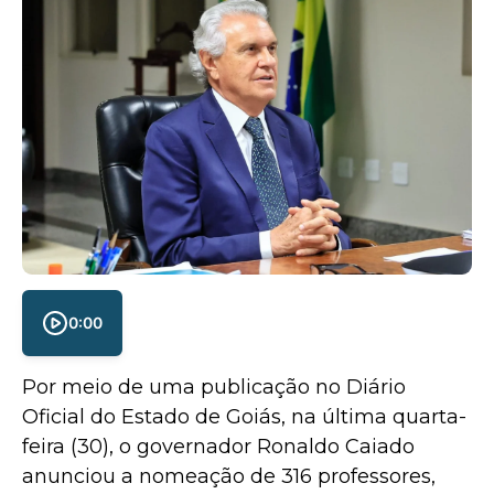
0:00
Por meio de uma publicação no Diário
Oficial do Estado de Goiás, na última quarta-
feira (30), o governador Ronaldo Caiado
anunciou a nomeação de 316 professores,