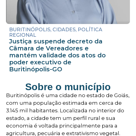
BURITINÓPOLIS
,
CIDADES
,
POLÍTICA
REGIONAL
Justiça suspende decreto da
Câmara de Vereadores e
mantém validade dos atos do
poder executivo de
Buritinópolis-GO
Sobre o município
Buritinópolis é uma cidade no estado de Goiás,
com uma população estimada em cerca de
3.145 mil habitantes. Localizada no interior do
estado, a cidade tem um perfil rural e sua
economia é voltada principalmente para a
agricultura, pecuária e extrativismo vegetal.