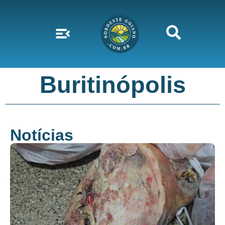
Buritinópolis
Notícias