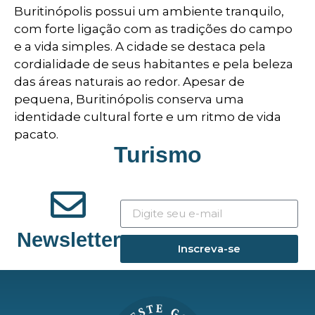
Buritinópolis possui um ambiente tranquilo,
com forte ligação com as tradições do campo
e a vida simples. A cidade se destaca pela
cordialidade de seus habitantes e pela beleza
das áreas naturais ao redor. Apesar de
pequena, Buritinópolis conserva uma
identidade cultural forte e um ritmo de vida
pacato.
Turismo
Newsletter
Inscreva-se