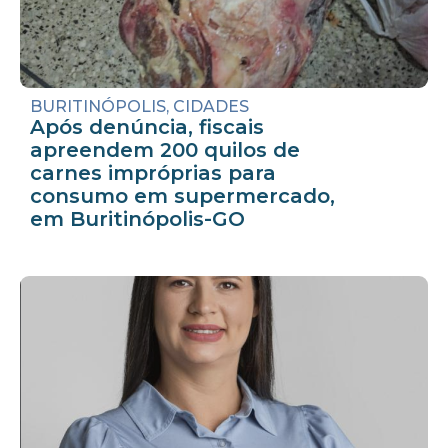
BURITINÓPOLIS
,
CIDADES
Após denúncia, fiscais
apreendem 200 quilos de
carnes impróprias para
consumo em supermercado,
em Buritinópolis-GO