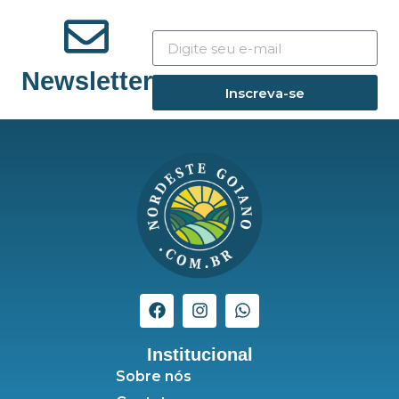
Newsletter
Inscreva-se
Institucional
Sobre nós