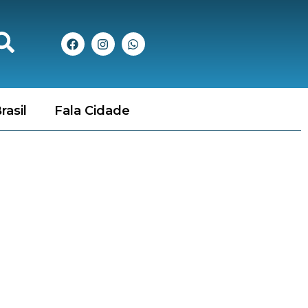
rasil
Fala Cidade