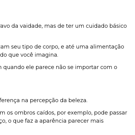
ravo da vaidade, mas de ter um cuidado básico
am seu tipo de corpo, e até uma alimentação
 do que você imagina.
uém quando ele parece não se importar com o
iferença na percepção da beleza.
 os ombros caídos, por exemplo, pode passar
 o que faz a aparência parecer mais