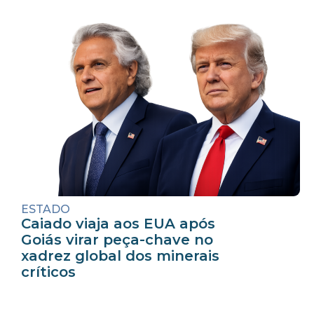
ESTADO
Caiado viaja aos EUA após
Goiás virar peça-chave no
xadrez global dos minerais
críticos