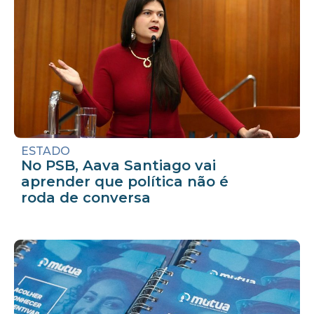
ESTADO
No PSB, Aava Santiago vai
aprender que política não é
roda de conversa