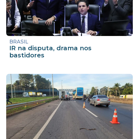
BRASIL
IR na disputa, drama nos
bastidores