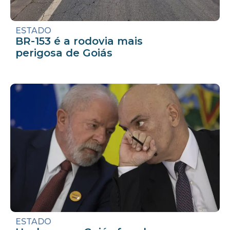
ESTADO
BR-153 é a rodovia mais
perigosa de Goiás
ESTADO