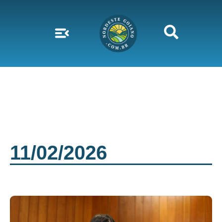
11/02/2026