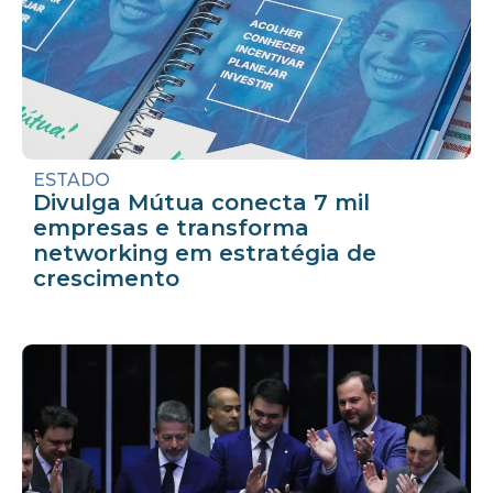
ESTADO
Divulga Mútua conecta 7 mil
empresas e transforma
networking em estratégia de
crescimento