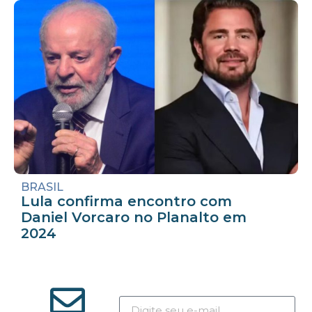
BRASIL
Lula confirma encontro com
Daniel Vorcaro no Planalto em
2024