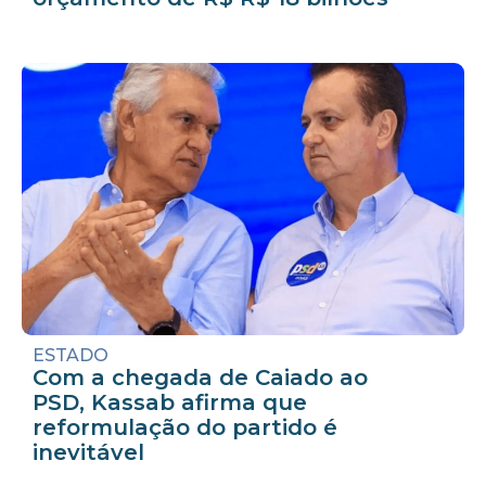
ESTADO
Com a chegada de Caiado ao
PSD, Kassab afirma que
reformulação do partido é
inevitável